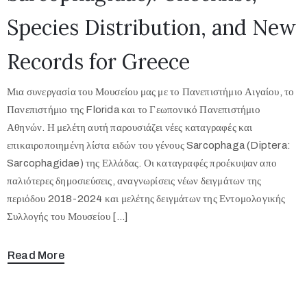
Species Distribution, and New
Records for Greece
Μια συνεργασία του Μουσείου μας με το Πανεπιστήμιο Αιγαίου, το
Πανεπιστήμιο της Florida και το Γεωπονικό Πανεπιστήμιο
Αθηνών. Η μελέτη αυτή παρουσιάζει νέες καταγραφές και
επικαιροποιημένη λίστα ειδών του γένους Sarcophaga (Diptera:
Sarcophagidae) της Ελλάδας. Οι καταγραφές προέκυψαν απο
παλιότερες δημοσιεύσεις, αναγνωρίσεις νέων δειγμάτων της
περιόδου 2018-2024 και μελέτης δειγμάτων της Εντομολογικής
Συλλογής του Μουσείου […]
Read More