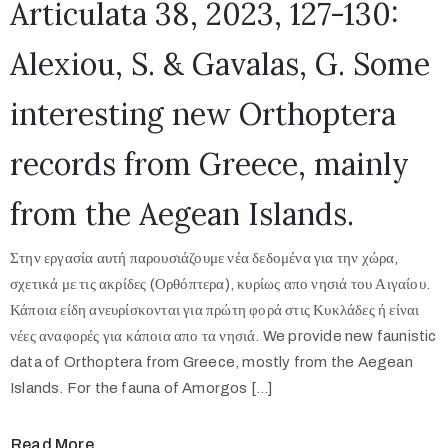
Articulata 38, 2023, 127-130:
Alexiou, S. & Gavalas, G. Some
interesting new Orthoptera
records from Greece, mainly
from the Aegean Islands.
Στην εργασία αυτή παρουσιάζουμε νέα δεδομένα για την χώρα,
σχετικά με τις ακρίδες (Ορθόπτερα), κυρίως απο νησιά του Αιγαίου.
Κάποια είδη ανευρίσκονται για πρώτη φορά στις Κυκλάδες ή είναι
νέες αναφορές για κάποια απο τα νησιά. We provide new faunistic
data of Orthoptera from Greece, mostly from the Aegean
Islands. For the fauna of Amorgos […]
Read More