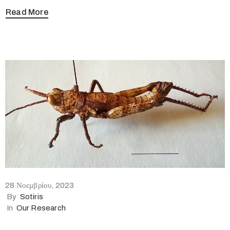
Read More
28 Νοεμβρίου, 2023
By
Sotiris
In
Our Research